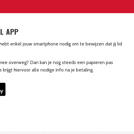
OL APP
ebt enkel jouw smartphone nodig om te bewijzen dat jij lid
 mee overweg? Dan kan je nog steeds een papieren pas
krijgt hiervoor alle nodige info na je betaling.