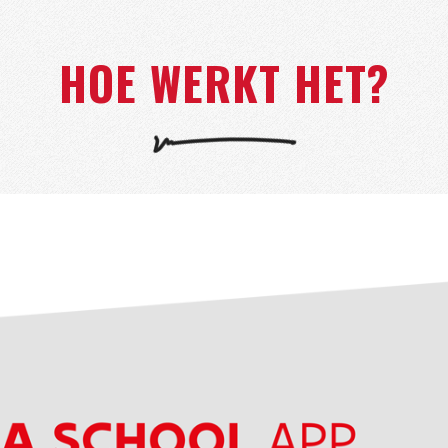
HOE WERKT HET?