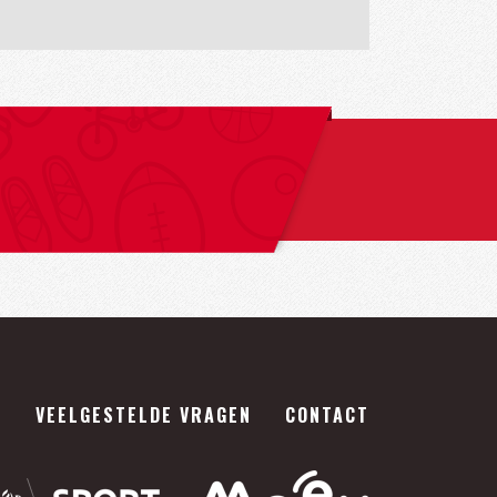
S
VEELGESTELDE VRAGEN
CONTACT