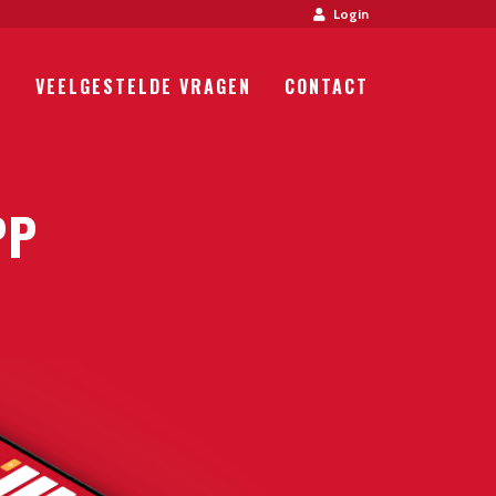
Login
P
VEELGESTELDE VRAGEN
CONTACT
PP